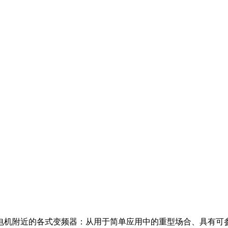
电机附近的各式变频器：从用于简单应用中的重型场合、具有可