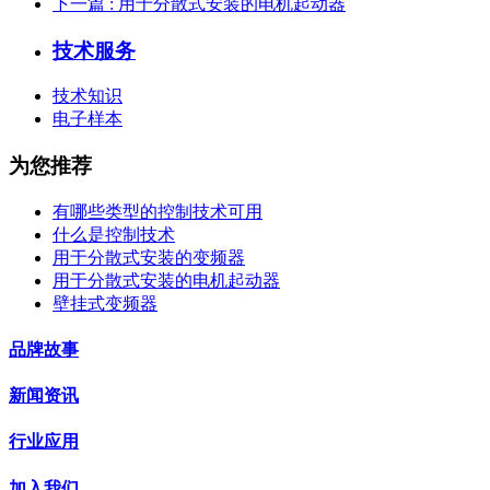
下一篇
: 用于分散式安装的电机起动器
技术服务
技术知识
电子样本
为您推荐
有哪些类型的控制技术可用
什么是控制技术
用于分散式安装的变频器
用于分散式安装的电机起动器
壁挂式变频器
品牌故事
新闻资讯
行业应用
加入我们