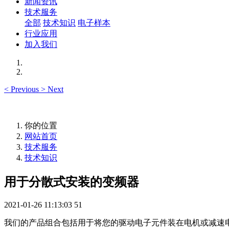
新闻资讯
技术服务
全部
技术知识
电子样本
行业应用
加入我们
<
Previous
>
Next
你的位置
网站首页
技术服务
技术知识
用于分散式安装的变频器
2021-01-26 11:13:03
51
我们的产品组合包括用于将您的驱动电子元件装在电机或减速