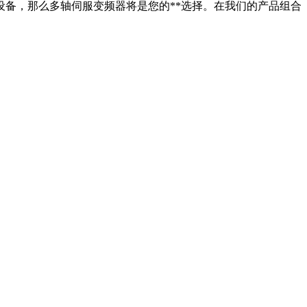
设备，那么多轴伺服变频器将是您的**选择。在我们的产品组合