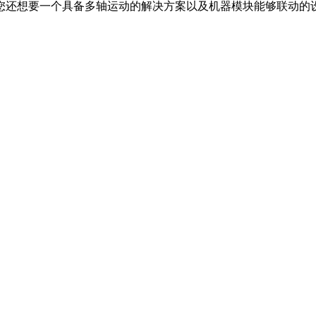
您还想要一个具备多轴运动的解决方案以及机器模块能够联动的