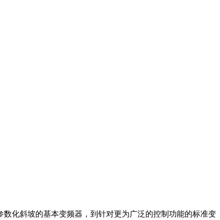
参数化斜坡的基本变频器，到针对更为广泛的控制功能的标准变