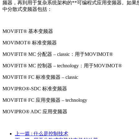
频器，再到用于复杂系统架构的**可编程式应用变频器。如果
中分散式变频器包括：
MOVIFIT® 基本变频器
MOVIMOT® 标准变频器
MOVIFIT® MC 分配器 – classic：用于MOVIMOT®
MOVIFIT® MC 控制器 – technology：用于MOVIMOT®
MOVIFIT® FC 标准变频器 – classic
MOVIPRO®-SDC 标准变频器
MOVIFIT® FC 应用变频器 – technology
MOVIPRO® ADC 应用变频器
上一篇
: 什么是控制技术