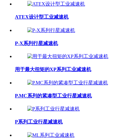
ATEX设计型工业减速机
P-X系列行星减速机
用于最大扭矩的XP系列工业减速机
P.MC系列的紧凑型工业行星减速机
P系列工业行星减速机