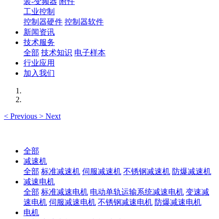
装-变频器
附件
工业控制
控制器硬件
控制器软件
新闻资讯
技术服务
全部
技术知识
电子样本
行业应用
加入我们
<
Previous
>
Next
全部
减速机
全部
标准减速机
伺服减速机
不锈钢减速机
防爆减速机
减速电机
全部
标准减速电机
电动单轨运输系统减速电机
变速减
速电机
伺服减速电机
不锈钢减速电机
防爆减速电机
电机