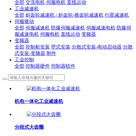
全部
交流电机
伺服电机
直线运动
工业减速机
全部
斜齿轮减速机 / 斜齿轮-锥齿轮减速机
行星减速机
伺服驱动
全部
伺服减速机
防爆伺服减速机
伺服减速电机
防爆伺
服减速电机
伺服电机
直线运动
变频器
变频器
全部
控制柜安装
壁式安装
分散式安装-电动启动器
分散
式安装-变频器
附件
工业控制
全部
控制器硬件
控制器软件
机电一体化工业减速机
分段式大齿圈