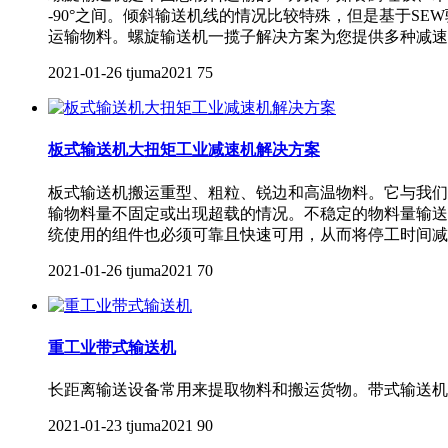
-90°之间。倾斜输送机线的情况比较特殊，但是基于S
运输物料。螺旋输送机一揽子解决方案为您提供多种减速
2021-01-26
tjuma2021
75
板式输送机大扭矩工业减速机解决方案
板式输送机搬运重型、粗粒、锐边和高温物料。它与我们
输物料量不固定或出现超载的情况。不稳定的物料量输送
统使用的组件也必须可靠且快速可用，从而将停工时间减
2021-01-26
tjuma2021
70
重工业带式输送机
长距离输送设备常用来提取物料和搬运货物。带式输送机
2021-01-23
tjuma2021
90