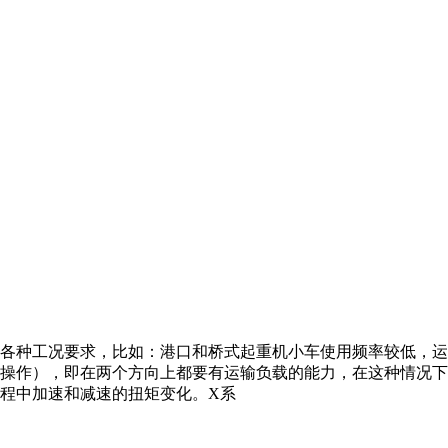
各种工况要求，比如：港口和桥式起重机小车使用频率较低，运
操作），即在两个方向上都要有运输负载的能力，在这种情况下
程中加速和减速的扭矩变化。X系