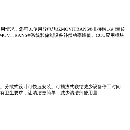
情况，您可以使用导电轨或MOVITRANS®非接触式能量传
OVITRANS®系统和储能设备补偿功率峰值。CCU应用模块
备。分散式设计可快速安装。可插拔式联结减少设备停工时间，
所有卫生要求，让清洁更简单，减少清洁剂使用量。