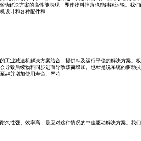
EW驱动解决方案的高性能表现，即使物料掉落也能继续运输。我
机设计和各种配件和
的工业减速机解决方案结合，提供##及运行平稳的解决方案。
会导致后续物料同步进而导致载荷增加。也##是说系统的驱动
至##并增加使用寿命。严苛
耐久性强、效率高，是应对这种情况的**佳驱动解决方案。我们