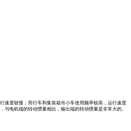
行速度较慢；而行车和集装箱吊小车使用频率较高，运行速度
，与电机端的转动惯量相比，输出端的转动惯量是非常大的。