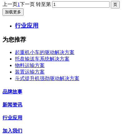
上一页
1
下一页
转至第
加载更多
行业应用
为您推荐
起重机小车的驱动解决方案
托盘输送车系统解决方案
物料运输方案
装置运输方案
斗式提升机强劲驱动解决方案
品牌故事
新闻资讯
行业应用
加入我们