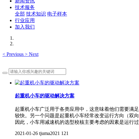
新闻资讯
技术服务
全部
技术知识
电子样本
行业应用
加入我们
<
Previous
>
Next
起重机小车的驱动解决方案
起重机小车广泛用于各类应用中，这意味着他们需要满足
较快。另一个问题是起重机小车经常改变运行方向（双向
因此，小车用减速机的选型校核主要考虑的因素是运行过
2021-01-26
tjuma2021
121