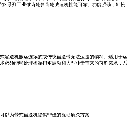
们的X系列工业锥齿轮斜齿轮减速机性能可靠、功能强劲，轻松
板式输送机搬运连续的或传统输送带无法运送的物料。适用于运
技术必须能够处理极端扭矩波动和大型冲击带来的苛刻需求，系
可以为带式输送机提供**佳的驱动解决方案。