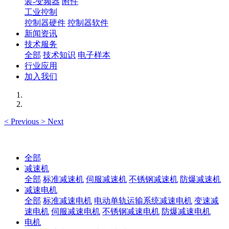
装-变频器
附件
工业控制
控制器硬件
控制器软件
新闻资讯
技术服务
全部
技术知识
电子样本
行业应用
加入我们
<
Previous
>
Next
全部
减速机
全部
标准减速机
伺服减速机
不锈钢减速机
防爆减速机
减速电机
全部
标准减速电机
电动单轨运输系统减速电机
变速减
速电机
伺服减速电机
不锈钢减速电机
防爆减速电机
电机