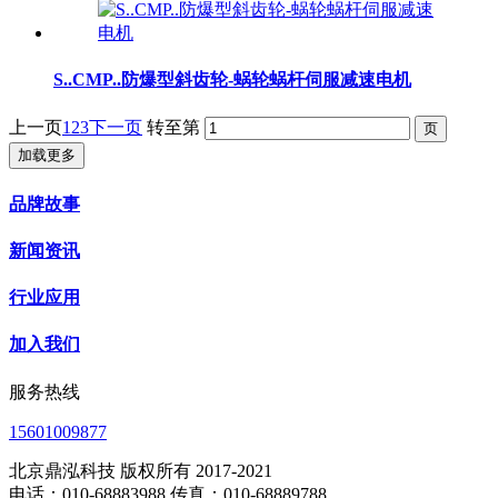
S..CMP..防爆型斜齿轮-蜗轮蜗杆伺服减速电机
上一页
1
2
3
下一页
转至第
加载更多
品牌故事
新闻资讯
行业应用
加入我们
服务热线
15601009877
北京鼎泓科技 版权所有 2017-2021
电话：010-68883988 传真：010-68889788