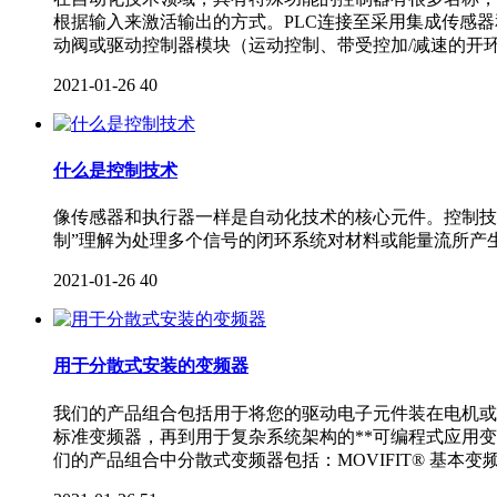
根据输入来激活输出的方式。PLC连接至采用集成传感
动阀或驱动控制器模块（运动控制、带受控加/减速的开
2021-01-26
40
什么是控制技术
像传感器和执行器一样是自动化技术的核心元件。控制技
制”理解为处理多个信号的闭环系统对材料或能量流所产
2021-01-26
40
用于分散式安装的变频器
我们的产品组合包括用于将您的驱动电子元件装在电机或
标准变频器，再到用于复杂系统架构的**可编程式应用
们的产品组合中分散式变频器包括：MOVIFIT® 基本变频