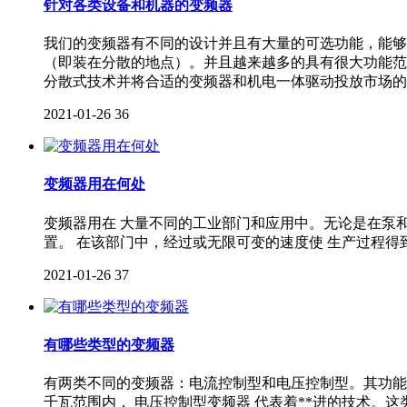
针对各类设备和机器的变频器
我们的变频器有不同的设计并且有大量的可选功能，能够
（即装在分散的地点）。并且越来越多的具有很大功能范围的 
分散式技术并将合适的变频器和机电一体驱动投放市场的
2021-01-26
36
变频器用在何处
变频器用在 大量不同的工业部门和应用中。无论是在泵
置。 在该部门中，经过或无限可变的速度使 生产过程得
2021-01-26
37
有哪些类型的变频器
有两类不同的变频器：电流控制型和电压控制型。其功能
千瓦范围内， 电压控制型变频器 代表着**进的技术。这