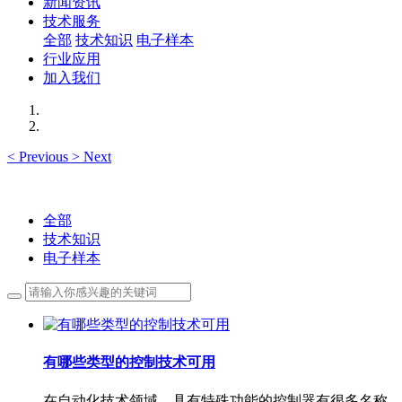
新闻资讯
技术服务
全部
技术知识
电子样本
行业应用
加入我们
<
Previous
>
Next
全部
技术知识
电子样本
有哪些类型的控制技术可用
在自动化技术领域，具有特殊功能的控制器有很多名称，例