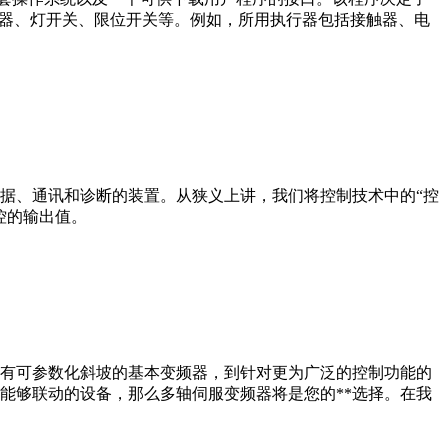
码器、灯开关、限位开关等。例如，所用执行器包括接触器、电
据、通讯和诊断的装置。从狭义上讲，我们将控制技术中的“控
控的输出值。
有可参数化斜坡的基本变频器，到针对更为广泛的控制功能的
能够联动的设备，那么多轴伺服变频器将是您的**选择。在我