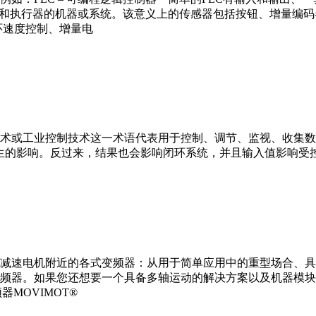
器和执行器的机器或系统。该意义上的传感器包括按钮、增量编
环速度控制、增量电
术或工业控制技术这一术语代表用于控制、调节、监视、收集数
生的影响。反过来，结果也会影响闭环系统，并且输入值影响受
减速电机附近的各式变频器：从用于简单应用中的重型场合、具
变频器。如果您还想要一个具备多轴运动的解决方案以及机器模块
器MOVIMOT®