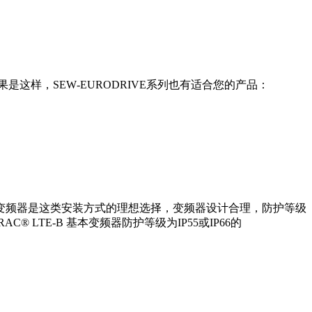
这样，SEW‑EURODRIVE系列也有适合您的产品：
的变频器是这类安装方式的理想选择，变频器设计合理，防护等级
C® LTE-B 基本变频器防护等级为IP55或IP66的